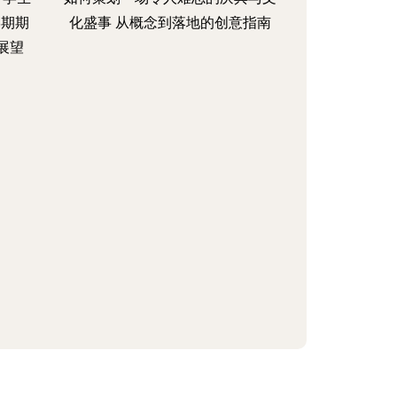
学期期
化盛事 从概念到落地的创意指南
展望