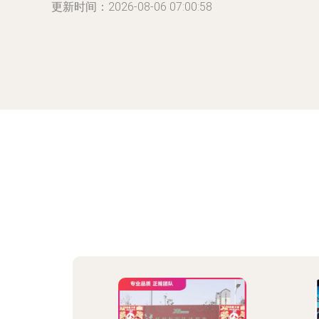
更新时间：2026-08-06 07:00:58