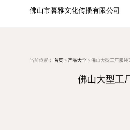
佛山市暮雅文化传播有限公司
当前位置：
首页
>
产品大全
>
佛山大型工厂服装
佛山大型工