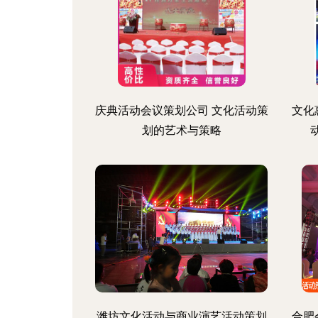
庆典活动会议策划公司 文化活动策
文化
划的艺术与策略
潍坊文化活动与商业演艺活动策划
合肥