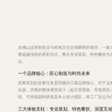
在佛山这座制造业与岭南文化交相辉映的城市，一家
要超越传统的剪彩仪式，整合专业策划、特色餐饮与文
点。
一个品牌核心：匠心制造与时尚未来
庆典策划的首要任务是明确并凸显品牌核心。对于这家
化器。庆典的整体视觉设计（如主背景板、导视系统
线、可持续面料研发及本土设计团队，将工厂定位为
三大体验支柱：专业策划、特色餐饮、深度互