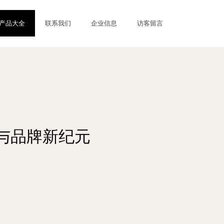
产品大全
联系我们
企业信息
访客留言
与品牌新纪元