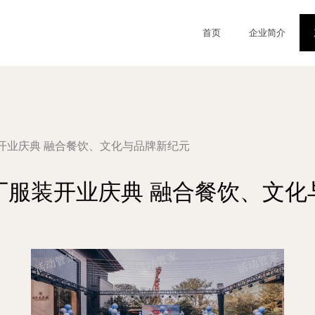
首页
企业简介
开业庆典 融合餐饮、文化与品牌新纪元
厂服装开业庆典 融合餐饮、文化