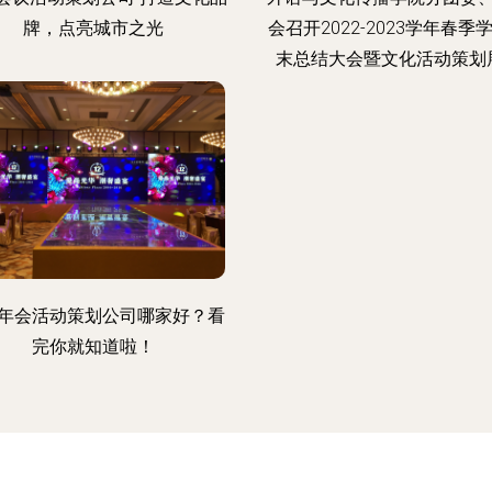
牌，点亮城市之光
会召开2022-2023学年春季
末总结大会暨文化活动策划
年会活动策划公司哪家好？看
完你就知道啦！