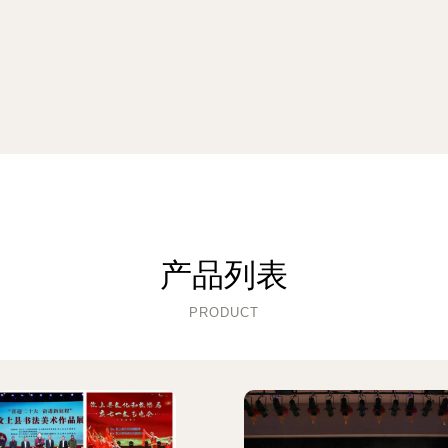
产品列表
PRODUCT